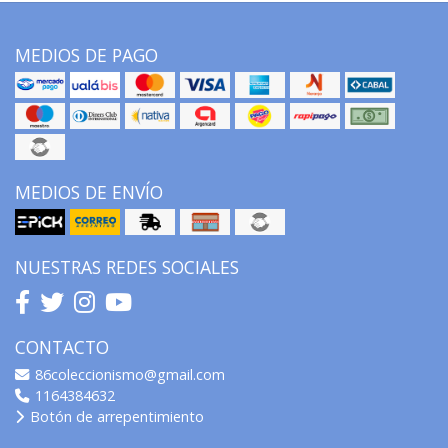
MEDIOS DE PAGO
MEDIOS DE ENVÍO
NUESTRAS REDES SOCIALES
CONTACTO
86coleccionismo@gmail.com
1164384632
Botón de arrepentimiento