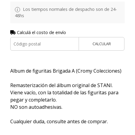
Los tiempos normales de despacho son de 24-
48hs
Calculá el costo de envío
CALCULAR
Album de figuritas Brigada A (Cromy Colecciones)
Remasterización del álbum original de STANI.
Viene vacío, con la totalidad de las figuritas para
pegar y completarlo.
NO son autoadhesivas.
Cualquier duda, consulte antes de comprar.