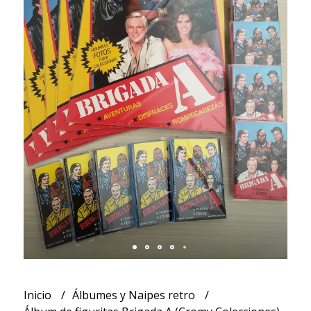
Inicio
Álbumes y Naipes retro