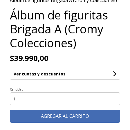
Álbum de figuritas Brigada A (Cromy Colecciones)
Álbum de figuritas
Brigada A (Cromy
Colecciones)
$39.990,00
Ver cuotas y descuentos
Cantidad
AGREGAR AL CARRITO