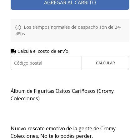
AGREGAR AL CARRITO
Los tiempos normales de despacho son de 24-
48hs
Calculá el costo de envío
CALCULAR
Álbum de Figuritas Ositos Cariñosos (Cromy
Colecciones)
Nuevo rescate emotivo de la gente de Cromy
Colecciones. No te lo podés perder.