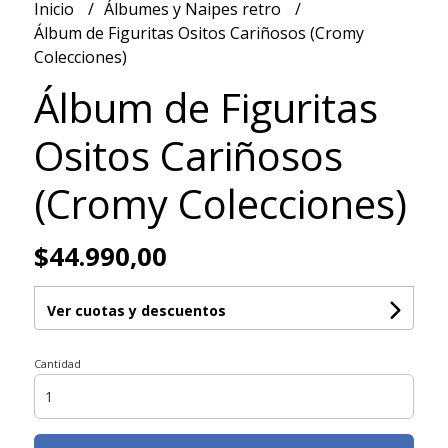
Inicio
Álbumes y Naipes retro
Álbum de Figuritas Ositos Cariñosos (Cromy
Colecciones)
Álbum de Figuritas
Ositos Cariñosos
(Cromy Colecciones)
$44.990,00
Ver cuotas y descuentos
Cantidad