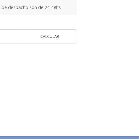
 de despacho son de 24-48hs
CALCULAR