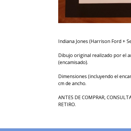
Indiana Jones (Harrison Ford + 
Dibujo original realizado por el a
(encamisado).
Dimensiones (incluyendo el encam
cm de ancho.
ANTES DE COMPRAR, CONSULTA
RETIRO.