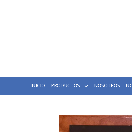
INICIO
PRODUCTOS
NOSOTROS
NO