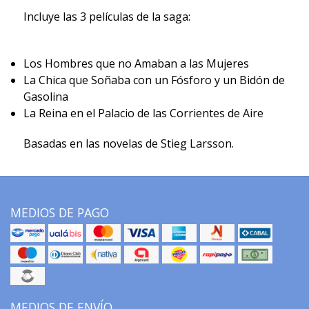
Incluye las 3 películas de la saga:
Los Hombres que no Amaban a las Mujeres
La Chica que Soñaba con un Fósforo y un Bidón de
Gasolina
La Reina en el Palacio de las Corrientes de Aire
Basadas en las novelas de Stieg Larsson.
MEDIOS DE PAGO
MEDIOS DE ENVÍO