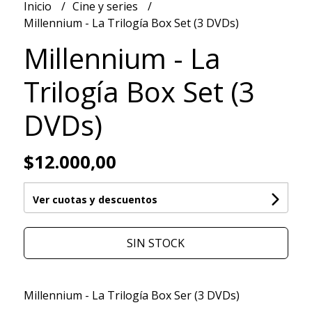
Inicio
Cine y series
Millennium - La Trilogía Box Set (3 DVDs)
Millennium - La
Trilogía Box Set (3
DVDs)
$12.000,00
Ver cuotas y descuentos
SIN STOCK
Millennium - La Trilogía Box Ser (3 DVDs)