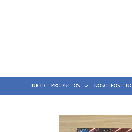
INICIO
PRODUCTOS
NOSOTROS
NO