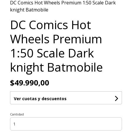
DC Comics Hot Wheels Premium 1:50 Scale Dark
knight Batmobile
DC Comics Hot
Wheels Premium
1:50 Scale Dark
knight Batmobile
$49.990,00
Ver cuotas y descuentos
Cantidad