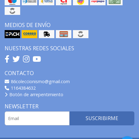
MEDIOS DE ENVÍO
NUESTRAS REDES SOCIALES
CONTACTO
86coleccionismo@gmail.com
1164384632
Botón de arrepentimiento
NEWSLETTER
SUSCRIBIRME