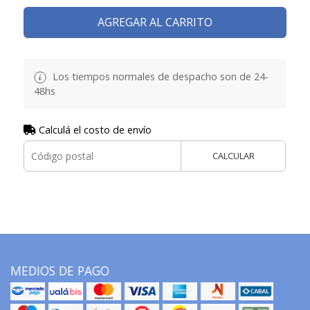
AGREGAR AL CARRITO
Los tiempos normales de despacho son de 24-
48hs
Calculá el costo de envío
CALCULAR
MEDIOS DE PAGO