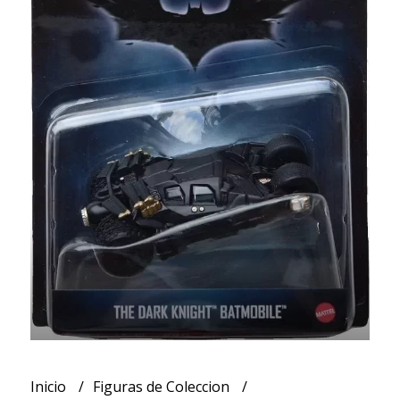
Inicio
Figuras de Coleccion