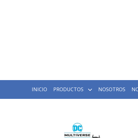
INICIO
PRODUCTOS
NOSOTROS
NO