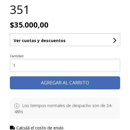
351
$35.000,00
Ver cuotas y descuentos
Cantidad
AGREGAR AL CARRITO
Los tiempos normales de despacho son de 24-
48hs
Calculá el costo de envío