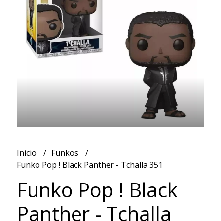
Inicio
Funkos
Funko Pop ! Black Panther - Tchalla 351
Funko Pop ! Black
Panther - Tchalla