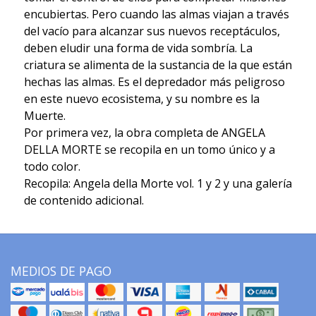
encubiertas. Pero cuando las almas viajan a través
del vacío para alcanzar sus nuevos receptáculos,
deben eludir una forma de vida sombría. La
criatura se alimenta de la sustancia de la que están
hechas las almas. Es el depredador más peligroso
en este nuevo ecosistema, y su nombre es la
Muerte.
Por primera vez, la obra completa de ANGELA
DELLA MORTE se recopila en un tomo único y a
todo color.
Recopila: Angela della Morte vol. 1 y 2 y una galería
de contenido adicional.
MEDIOS DE PAGO