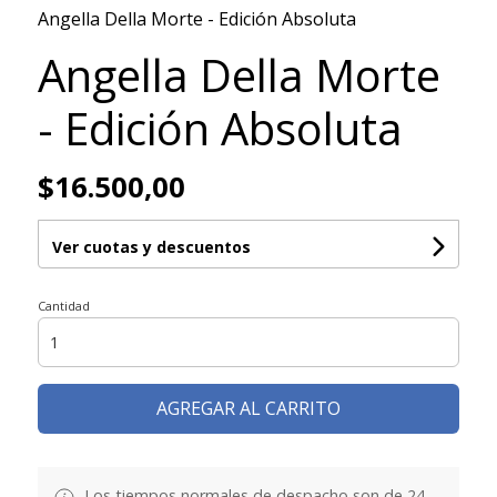
Angella Della Morte - Edición Absoluta
Angella Della Morte
- Edición Absoluta
$16.500,00
Ver cuotas y descuentos
Cantidad
AGREGAR AL CARRITO
Los tiempos normales de despacho son de 24-