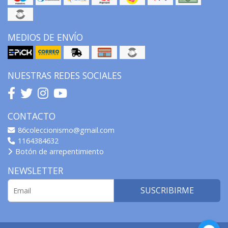
MEDIOS DE ENVÍO
NUESTRAS REDES SOCIALES
CONTACTO
86coleccionismo@gmail.com
1164384632
Botón de arrepentimiento
NEWSLETTER
SUSCRIBIRME