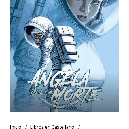
Inicio
Libros en Castellano