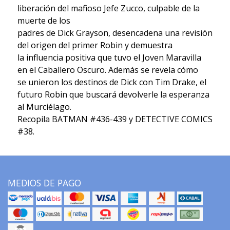
liberación del mafioso Jefe Zucco, culpable de la
muerte de los
padres de Dick Grayson, desencadena una revisión
del origen del primer Robin y demuestra
la influencia positiva que tuvo el Joven Maravilla
en el Caballero Oscuro. Además se revela cómo
se unieron los destinos de Dick con Tim Drake, el
futuro Robin que buscará devolverle la esperanza
al Murciélago.
Recopila BATMAN #436-439 y DETECTIVE COMICS
#38.
MEDIOS DE PAGO