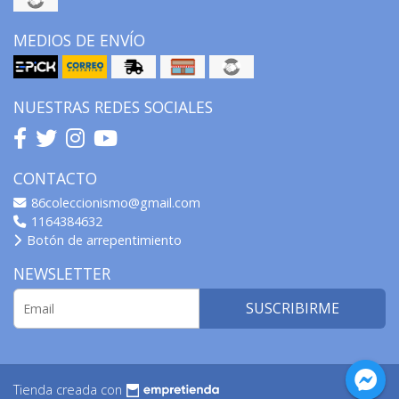
MEDIOS DE ENVÍO
NUESTRAS REDES SOCIALES
CONTACTO
86coleccionismo@gmail.com
1164384632
Botón de arrepentimiento
NEWSLETTER
SUSCRIBIRME
Tienda creada con