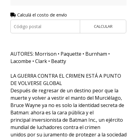
Calculá el costo de envío
CALCULAR
AUTORES: Morrison • Paquette • Burnham •
Lacombe • Clark • Beatty
LA GUERRA CONTRA EL CRIMEN ESTÁ A PUNTO
DE VOLVERSE GLOBAL
Después de regresar de un destino peor que la
muerte y volver a vestir el manto del Murciélago,
Bruce Wayne ya no es solo la identidad secreta de
Batman: ahora es la cara pública y el
principal inversionista de Batman Inc., un ejército
mundial de luchadores contra el crimen
unidos por su juramento de proteger a la sociedad