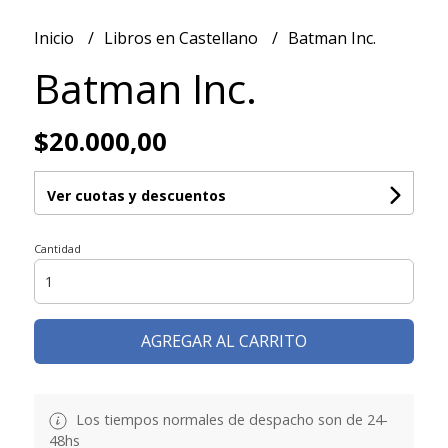
Inicio
Libros en Castellano
Batman Inc.
Batman Inc.
$20.000,00
Ver cuotas y descuentos
Cantidad
AGREGAR AL CARRITO
Los tiempos normales de despacho son de 24-
48hs