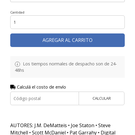
Cantidad
AGREGAR AL CARRITO
Los tiempos normales de despacho son de 24-
48hs
Calculá el costo de envío
CALCULAR
AUTORES: J.M. DeMatteis • Joe Staton • Steve
Mitchell • Scott McDaniel • Pat Garrahy • Digital