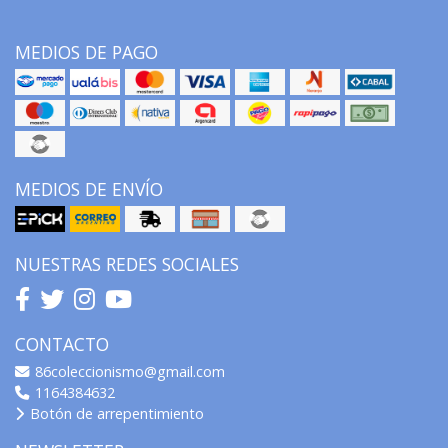
MEDIOS DE PAGO
MEDIOS DE ENVÍO
NUESTRAS REDES SOCIALES
CONTACTO
86coleccionismo@gmail.com
1164384632
Botón de arrepentimiento