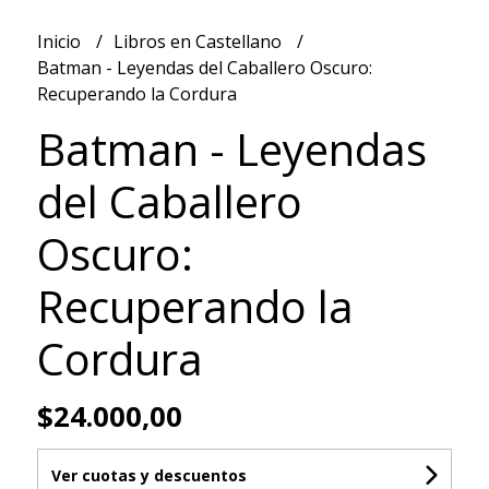
Inicio
Libros en Castellano
Batman - Leyendas del Caballero Oscuro:
Recuperando la Cordura
Batman - Leyendas
del Caballero
Oscuro:
Recuperando la
Cordura
$24.000,00
Ver cuotas y descuentos