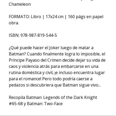
Chameleon
FORMATO: Libro | 17x24 cm | 160 págs en papel
obra.
ISBN: 978-987-819-544-5
¿Qué puede hacer el Joker luego de matar a
Batman? Cuando finalmente logra lo imposible, el
Príncipe Payaso del Crimen decide dejar su vida de
caos y violencia atrás para embarcarse en una
rutina doméstica y civil, ¡e incluso encuentra lugar
para el romance! Pero todo podría caerse a
pedazos si descubriera que Batman sigue vivo...
Recopila Batman: Legends of the Dark Knight
#65-68 y Batman: Two-Face