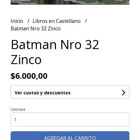
Inicio
Libros en Castellano
Batman Nro 32 Zinco
Batman Nro 32
Zinco
$6.000,00
Ver cuotas y descuentos
Cantidad
AGREGAR AL CARRITO