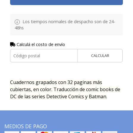
Los tiempos normales de despacho son de 24-
48hs
Calculá el costo de envío
CALCULAR
Cuadernos grapados con 32 paginas más
cubiertas, en color. Traducción de comic books de
DC de las series Detective Comics y Batman.
MEDIOS DE PAGO