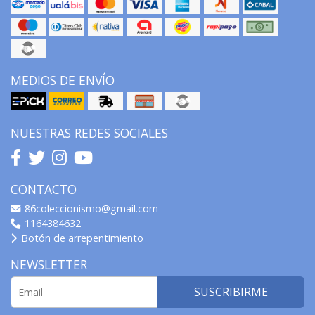
MEDIOS DE ENVÍO
NUESTRAS REDES SOCIALES
CONTACTO
86coleccionismo@gmail.com
1164384632
Botón de arrepentimiento
NEWSLETTER
SUSCRIBIRME