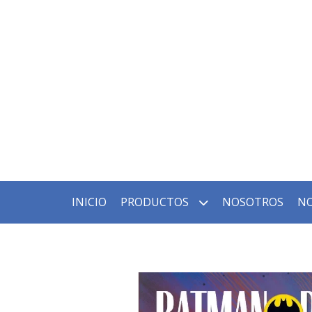
INICIO
PRODUCTOS
NOSOTROS
NO