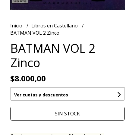
Inicio
Libros en Castellano
BATMAN VOL 2 Zinco
BATMAN VOL 2
Zinco
$8.000,00
Ver cuotas y descuentos
SIN STOCK