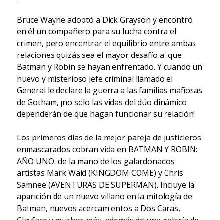
Bruce Wayne adoptó a Dick Grayson y encontró
en él un compañero para su lucha contra el
crimen, pero encontrar el equilibrio entre ambas
relaciones quizás sea el mayor desafío al que
Batman y Robin se hayan enfrentado. Y cuando un
nuevo y misterioso jefe criminal llamado el
General le declare la guerra a las familias mafiosas
de Gotham, ¡no solo las vidas del dúo dinámico
dependerán de que hagan funcionar su relación!
Los primeros días de la mejor pareja de justicieros
enmascarados cobran vida en BATMAN Y ROBIN:
AÑO UNO, de la mano de los galardonados
artistas Mark Waid (KINGDOM COME) y Chris
Samnee (AVENTURAS DE SUPERMAN). Incluye la
aparición de un nuevo villano en la mitología de
Batman, nuevos acercamientos a Dos Caras,