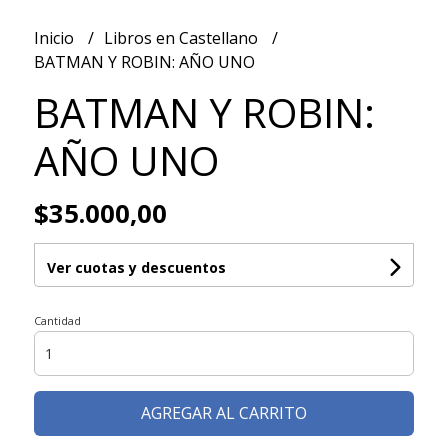
Inicio
Libros en Castellano
BATMAN Y ROBIN: AÑO UNO
BATMAN Y ROBIN:
AÑO UNO
$35.000,00
Ver cuotas y descuentos
Cantidad
AGREGAR AL CARRITO