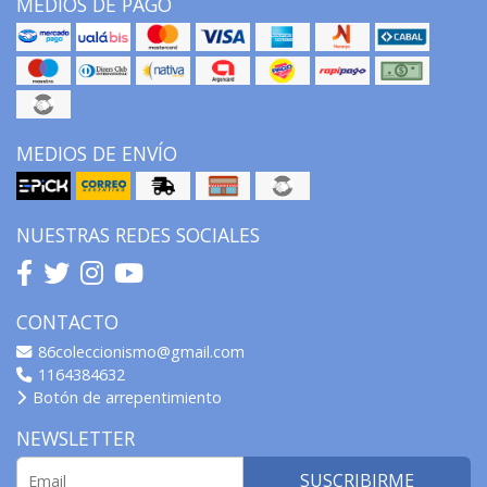
MEDIOS DE PAGO
MEDIOS DE ENVÍO
NUESTRAS REDES SOCIALES
CONTACTO
86coleccionismo@gmail.com
1164384632
Botón de arrepentimiento
NEWSLETTER
SUSCRIBIRME