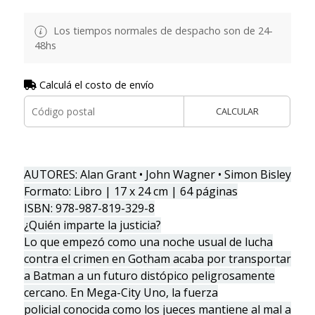
Los tiempos normales de despacho son de 24-
48hs
Calculá el costo de envío
CALCULAR
AUTORES: Alan Grant • John Wagner • Simon Bisley
Formato: Libro | 17 x 24 cm | 64 páginas
ISBN: 978-987-819-329-8
¿Quién imparte la justicia?
Lo que empezó como una noche usual de lucha
contra el crimen en Gotham acaba por transportar
a Batman a un futuro distópico peligrosamente
cercano. En Mega-City Uno, la fuerza
policial conocida como los jueces mantiene al mal a