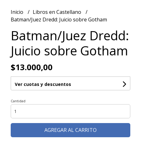
Inicio
Libros en Castellano
Batman/Juez Dredd: Juicio sobre Gotham
Batman/Juez Dredd:
Juicio sobre Gotham
$13.000,00
Ver cuotas y descuentos
Cantidad
AGREGAR AL CARRITO