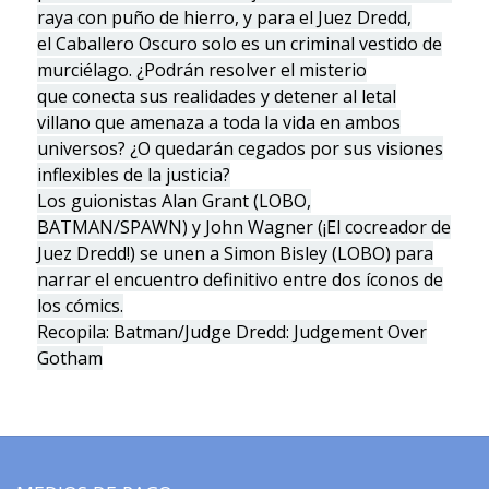
raya con puño de hierro, y para el Juez Dredd,
el Caballero Oscuro solo es un criminal vestido de
murciélago. ¿Podrán resolver el misterio
que conecta sus realidades y detener al letal
villano que amenaza a toda la vida en ambos
universos? ¿O quedarán cegados por sus visiones
inflexibles de la justicia?
Los guionistas Alan Grant (LOBO,
BATMAN/SPAWN) y John Wagner (¡El cocreador de
Juez Dredd!) se unen a Simon Bisley (LOBO) para
narrar el encuentro definitivo entre dos íconos de
los cómics.
Recopila: Batman/Judge Dredd: Judgement Over
Gotham