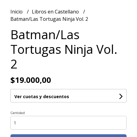
Inicio
Libros en Castellano
Batman/Las Tortugas Ninja Vol. 2
Batman/Las
Tortugas Ninja Vol.
2
$19.000,00
Ver cuotas y descuentos
Cantidad