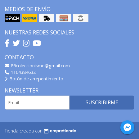
MEDIOS DE ENVÍO
NUESTRAS REDES SOCIALES
CONTACTO
86coleccionismo@gmail.com
1164384632
Botón de arrepentimiento
NEWSLETTER
SUSCRIBIRME
Tienda creada con