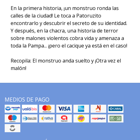
En la primera historia, ¡un monstruo ronda las
calles de la ciudad! Le toca a Patoruzito
encontrarlo y descubrir el secreto de su identidad.
Y después, en la chacra, una historia de terror
sobre malones violentos cobra vida y amenaza a
toda la Pampa... ¡pero el cacique ya está en el caso!
Recopila: El monstruo anda suelto y ¡Otra vez el
malón!
MEDIOS DE PAGO