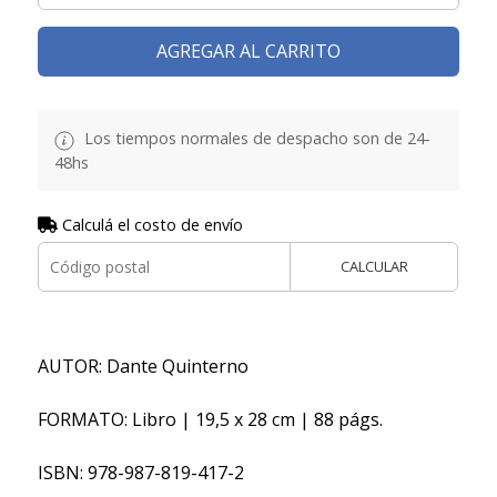
AGREGAR AL CARRITO
Los tiempos normales de despacho son de 24-
48hs
Calculá el costo de envío
CALCULAR
AUTOR: Dante Quinterno
FORMATO: Libro | 19,5 x 28 cm | 88 págs.
ISBN: 978-987-819-417-2