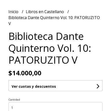
Inicio
Libros en Castellano
Biblioteca Dante Quinterno Vol. 10: PATORUZITO
V
Biblioteca Dante
Quinterno Vol. 10:
PATORUZITO V
$14.000,00
Ver cuotas y descuentos
Cantidad