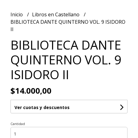
Inicio
Libros en Castellano
BIBLIOTECA DANTE QUINTERNO VOL. 9 ISIDORO
II
BIBLIOTECA DANTE
QUINTERNO VOL. 9
ISIDORO II
$14.000,00
Ver cuotas y descuentos
Cantidad