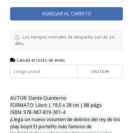
AGREGAR AL CARRITO
Los tiempos normales de despacho son de 24-
48hs
Calculá el costo de envío
CALCULAR
AUTOR: Dante Quinterno
FORMATO: Libro | 19,5 x 28 cm | 88 págs.
ISBN: 978-987-819-301-4
¡Llega un nuevo volumen de delirios del rey de los
play boys! El porteño más famoso de