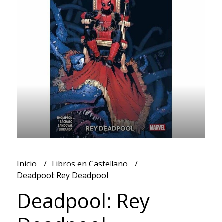
Inicio
Libros en Castellano
Deadpool: Rey Deadpool
Deadpool: Rey