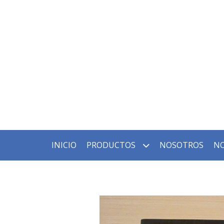
INICIO
PRODUCTOS
NOSOTROS
NO