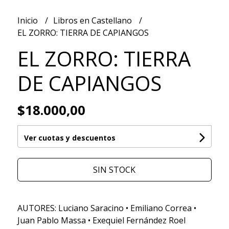
Inicio
Libros en Castellano
EL ZORRO: TIERRA DE CAPIANGOS
EL ZORRO: TIERRA
DE CAPIANGOS
$18.000,00
Ver cuotas y descuentos
SIN STOCK
AUTORES: Luciano Saracino • Emiliano Correa •
Juan Pablo Massa • Exequiel Fernández Roel