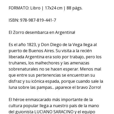
FORMATO: Libro | 17x24 cm | 88 págs.
ISBN: 978-987-819-441-7
El Zorro desembarca en Argentina!
Es el año 1823, y Don Diego de la Vega llega al
puerto de Buenos Aires. Su visita a la recién
liberada Argentina era solo por trabajo, pero los
truhanes, los malhechores y las amenazas
sobrenaturales no se hacen esperar. Menos mal
que entre sus pertenencias se encuentran su
disfraz y su icónica espada, porque cuando sale la
luna sobre las pampas... ¡aparece el bravo Zorro!
El héroe enmascarado más importante de la
cultura popular llega a nuestro país de la mano
del guionista LUCIANO SARACINO y el equipo