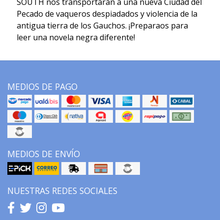
SOUTH nos transportarán a una nueva Ciudad del
Pecado de vaqueros despiadados y violencia de la
antigua tierra de los Gauchos. ¡Preparaos para
leer una novela negra diferente!
MEDIOS DE PAGO
MEDIOS DE ENVÍO
NUESTRAS REDES SOCIALES