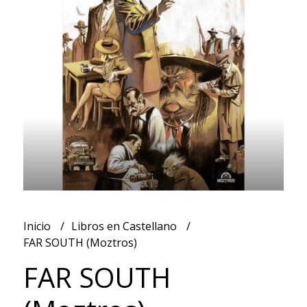
Inicio
Libros en Castellano
FAR SOUTH (Moztros)
FAR SOUTH