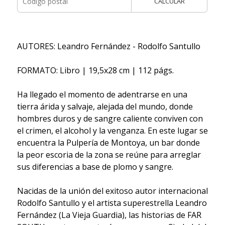
CALCULAR
AUTORES: Leandro Fernández - Rodolfo Santullo
FORMATO: Libro | 19,5x28 cm | 112 págs.
Ha llegado el momento de adentrarse en una
tierra árida y salvaje, alejada del mundo, donde
hombres duros y de sangre caliente conviven con
el crimen, el alcohol y la venganza. En este lugar se
encuentra la Pulpería de Montoya, un bar donde
la peor escoria de la zona se reúne para arreglar
sus diferencias a base de plomo y sangre.
Nacidas de la unión del exitoso autor internacional
Rodolfo Santullo y el artista superestrella Leandro
Fernández (La Vieja Guardia), las historias de FAR