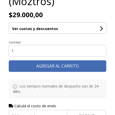
(Moztros)
$29.000,00
Ver cuotas y descuentos
Cantidad
AGREGAR AL CARRITO
Los tiempos normales de despacho son de 24-
48hs
Calculá el costo de envío