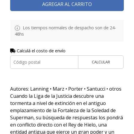
AGREGAR AL CARRITO
Los tiempos normales de despacho son de 24-
48hs
Calculá el costo de envío
CALCULAR
Autores: Lanning • Marz • Porter • Santucci • otros
Cuando la Liga de la Justicia descubre una
tormenta a nivel de extinción en el antiguo
emplazamiento de la Fortaleza de la Soledad de
Superman, su búsqueda de respuestas los pondrá
en conflicto directo con el Rey de Hielo, una
entidad antigua que ejerce un gran poder y un