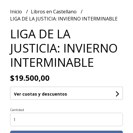
Inicio
Libros en Castellano
LIGA DE LA JUSTICIA: INVIERNO INTERMINABLE
LIGA DE LA
JUSTICIA: INVIERNO
INTERMINABLE
$19.500,00
Ver cuotas y descuentos
Cantidad