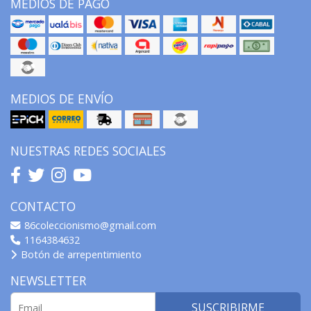
MEDIOS DE PAGO
MEDIOS DE ENVÍO
NUESTRAS REDES SOCIALES
CONTACTO
86coleccionismo@gmail.com
1164384632
Botón de arrepentimiento
NEWSLETTER
SUSCRIBIRME