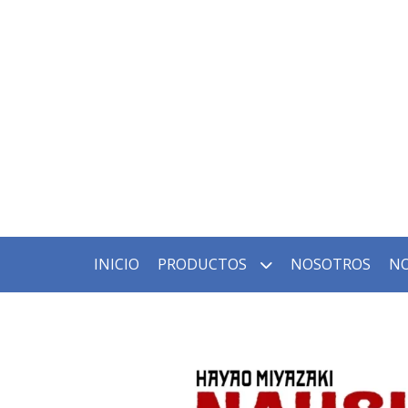
INICIO
PRODUCTOS
NOSOTROS
NO