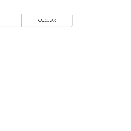
CALCULAR