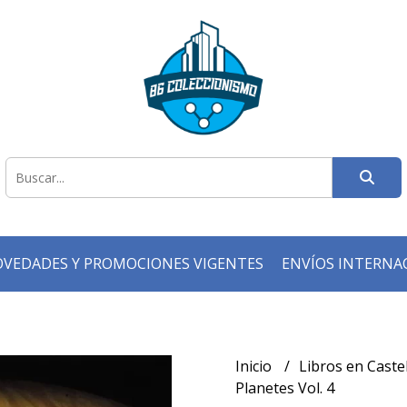
VEDADES Y PROMOCIONES VIGENTES
ENVÍOS INTERNA
Inicio
Libros en Caste
Planetes Vol. 4