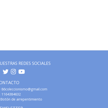
UESTRAS REDES SOCIALES
ONTACTO
86coleccionismo@gmail.com
1164384632
Botón de arrepentimiento