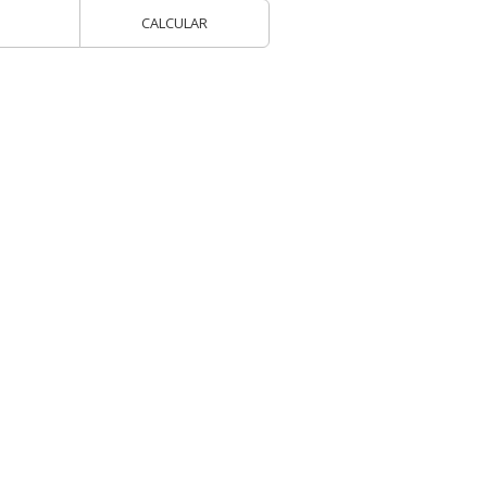
CALCULAR