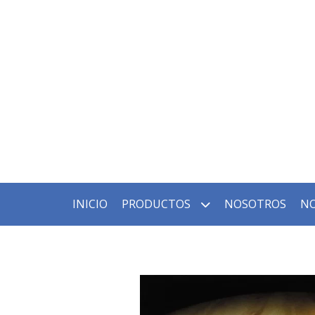
INICIO
PRODUCTOS
NOSOTROS
NO