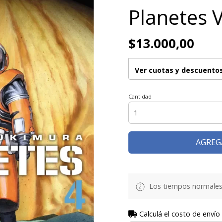
Planetes V
$13.000,00
Ver cuotas y descuento
Cantidad
AGREG
Los tiempos normales
Calculá el costo de envío