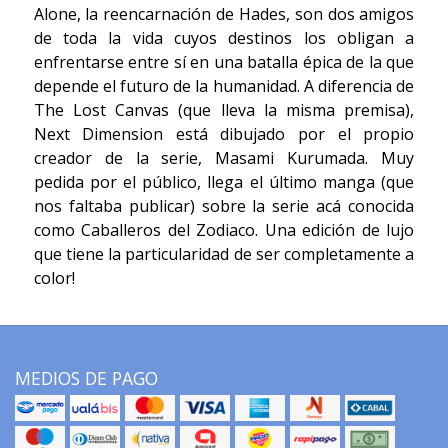
Alone, la reencarnación de Hades, son dos amigos
de toda la vida cuyos destinos los obligan a
enfrentarse entre sí en una batalla épica de la que
depende el futuro de la humanidad. A diferencia de
The Lost Canvas (que lleva la misma premisa),
Next Dimension está dibujado por el propio
creador de la serie, Masami Kurumada. Muy
pedida por el público, llega el último manga (que
nos faltaba publicar) sobre la serie acá conocida
como Caballeros del Zodiaco. Una edición de lujo
que tiene la particularidad de ser completamente a
color!
MEDIOS DE PAGO