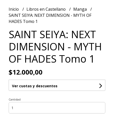
Inicio
Libros en Castellano
Manga
SAINT SEIYA: NEXT DIMENSION - MYTH OF
HADES Tomo 1
SAINT SEIYA: NEXT
DIMENSION - MYTH
OF HADES Tomo 1
$12.000,00
Ver cuotas y descuentos
Cantidad