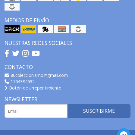
MEDIOS DE ENVÍO
NUESTRAS REDES SOCIALES
CONTACTO
86coleccionismo@gmail.com
1164384632
Botón de arrepentimiento
NEWSLETTER
SUSCRIBIRME