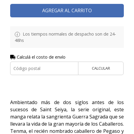
AGREGAR AL CARRITO
Los tiempos normales de despacho son de 24-
48hs
Calculá el costo de envío
CALCULAR
Ambientado más de dos siglos antes de los
sucesos de Saint Seiya, la serie original, este
manga relata la sangrienta Guerra Sagrada que se
llevara la vida de la gran mayoría de los Caballeros.
Tenma, el recién nombrado caballero de Pegaso y