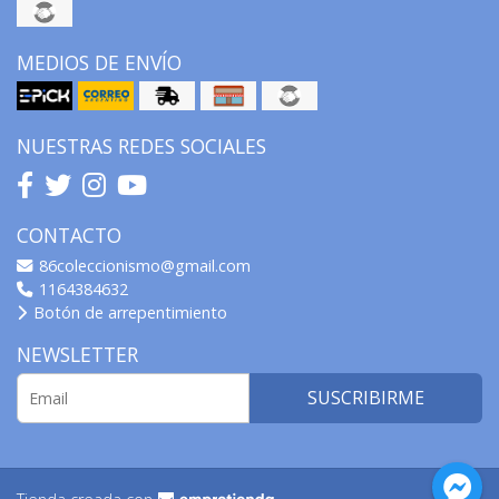
MEDIOS DE ENVÍO
NUESTRAS REDES SOCIALES
CONTACTO
86coleccionismo@gmail.com
1164384632
Botón de arrepentimiento
NEWSLETTER
SUSCRIBIRME