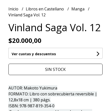
Inicio
Libros en Castellano
Manga
Vinland Saga Vol. 12
Vinland Saga Vol. 12
$20.000,00
Ver cuotas y descuentos
SIN STOCK
AUTOR: Makoto Yukimura
FORMATO: Libro con sobrecubierta reversible |
12,8x18 cm | 380 págs.
ISBN: 978-987-819-354-0