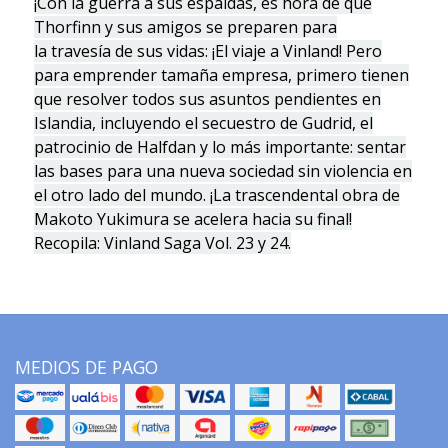
¡Con la guerra a sus espaldas, es hora de que
Thorfinn y sus amigos se preparen para
la travesía de sus vidas: ¡El viaje a Vinland! Pero
para emprender tamaña empresa, primero tienen
que resolver todos sus asuntos pendientes en
Islandia, incluyendo el secuestro de Gudrid, el
patrocinio de Halfdan y lo más importante: sentar
las bases para una nueva sociedad sin violencia en
el otro lado del mundo. ¡La trascendental obra de
Makoto Yukimura se acelera hacia su final!
Recopila: Vinland Saga Vol. 23 y 24.
MEDIOS DE PAGO