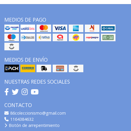
MEDIOS DE PAGO
MEDIOS DE ENVÍO
NUESTRAS REDES SOCIALES
CONTACTO
86coleccionismo@gmail.com
1164384632
Botón de arrepentimiento