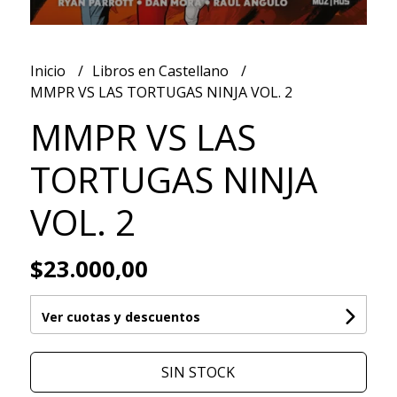
Inicio
Libros en Castellano
MMPR VS LAS TORTUGAS NINJA VOL. 2
MMPR VS LAS
TORTUGAS NINJA
VOL. 2
$23.000,00
Ver cuotas y descuentos
SIN STOCK