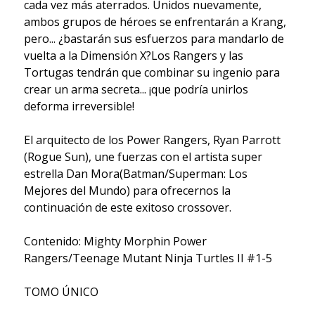
cada vez más aterrados. Unidos nuevamente,
ambos grupos de héroes se enfrentarán a Krang,
pero... ¿bastarán sus esfuerzos para mandarlo de
vuelta a la Dimensión X?Los Rangers y las
Tortugas tendrán que combinar su ingenio para
crear un arma secreta... ¡que podría unirlos
deforma irreversible!
El arquitecto de los Power Rangers, Ryan Parrott
(Rogue Sun), une fuerzas con el artista super
estrella Dan Mora(Batman/Superman: Los
Mejores del Mundo) para ofrecernos la
continuación de este exitoso crossover.
Contenido: Mighty Morphin Power
Rangers/Teenage Mutant Ninja Turtles II #1-5
TOMO ÚNICO