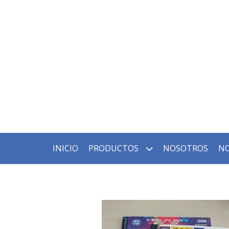
INICIO
PRODUCTOS
NOSOTROS
NO