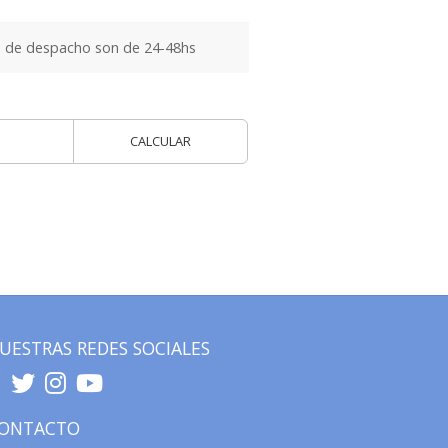
 de despacho son de 24-48hs
CALCULAR
UESTRAS REDES SOCIALES
ONTACTO