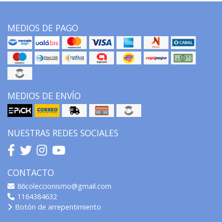
MEDIOS DE PAGO
MEDIOS DE ENVÍO
NUESTRAS REDES SOCIALES
CONTACTO
86coleccionismo@gmail.com
1164384632
Botón de arrepentimiento