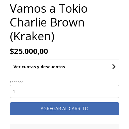
Vamos a Tokio
Charlie Brown
(Kraken)
$25.000,00
Ver cuotas y descuentos
Cantidad
AGREGAR AL CARRITO