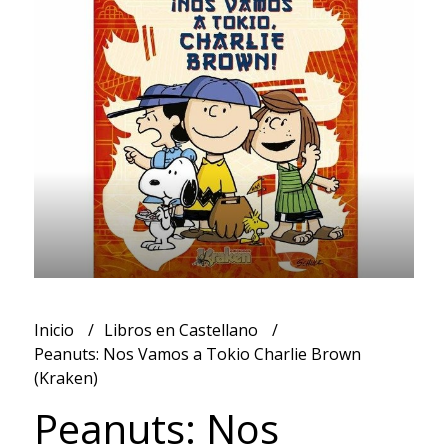
Inicio
Libros en Castellano
Peanuts: Nos Vamos a Tokio Charlie Brown
(Kraken)
Peanuts: Nos