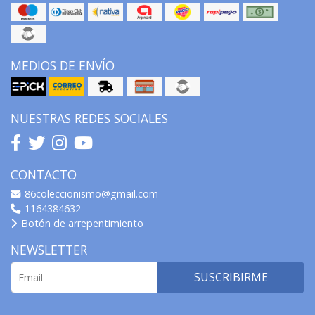
MEDIOS DE ENVÍO
NUESTRAS REDES SOCIALES
CONTACTO
86coleccionismo@gmail.com
1164384632
Botón de arrepentimiento
NEWSLETTER
SUSCRIBIRME