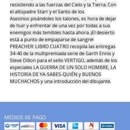
resistiendo a las fuerzas del Cielo y la Tierra. Con
el altopadre Starr y el Santo de los
Asesinos pisándoles los talones, es hora de dejar
de huir y enfrentar de una vez por todas a sus
enemigos más temibles hasta ahora. ¡El desierto
está a punto de empaparse de sangre!
PREACHER: LIBRO CUATRO recopila las entregas
34-40 de la multipremiada serie de Garth Ennis y
Steve Dillon para el sello VERTIGO, además de los
especiales LA GUERRA DE UN SOLO HOMBRE, LA
HISTORIA DE YA-SABES-QUIÉN y BUENOS
MUCHACHOS y una introducción del dibujante.
MEDIOS DE PAGO