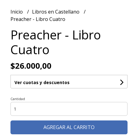
Inicio
Libros en Castellano
Preacher - Libro Cuatro
Preacher - Libro
Cuatro
$26.000,00
Ver cuotas y descuentos
Cantidad
AGREGAR AL CARRITO