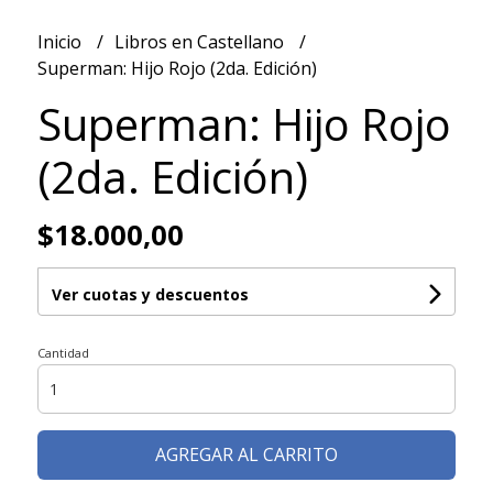
Inicio
Libros en Castellano
Superman: Hijo Rojo (2da. Edición)
Superman: Hijo Rojo
(2da. Edición)
$18.000,00
Ver cuotas y descuentos
Cantidad
AGREGAR AL CARRITO