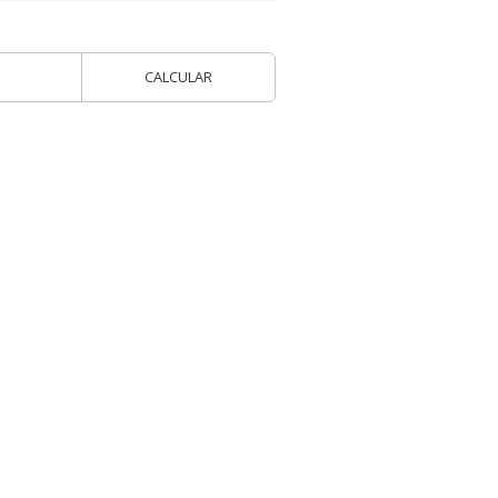
CALCULAR