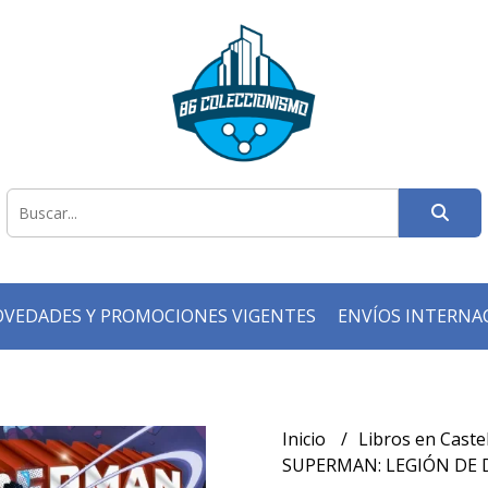
VEDADES Y PROMOCIONES VIGENTES
ENVÍOS INTERNA
Inicio
Libros en Caste
SUPERMAN: LEGIÓN DE 