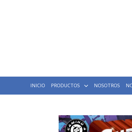
INICIO
PRODUCTOS
NOSOTROS
NO