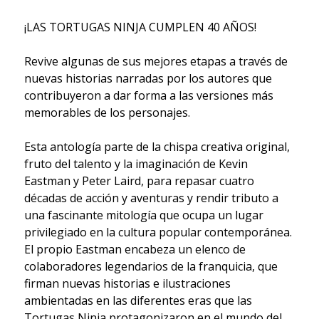
¡LAS TORTUGAS NINJA CUMPLEN 40 AÑOS!
Revive algunas de sus mejores etapas a través de
nuevas historias narradas por los autores que
contribuyeron a dar forma a las versiones más
memorables de los personajes.
Esta antología parte de la chispa creativa original,
fruto del talento y la imaginación de Kevin
Eastman y Peter Laird, para repasar cuatro
décadas de acción y aventuras y rendir tributo a
una fascinante mitología que ocupa un lugar
privilegiado en la cultura popular contemporánea.
El propio Eastman encabeza un elenco de
colaboradores legendarios de la franquicia, que
firman nuevas historias e ilustraciones
ambientadas en las diferentes eras que las
Tortugas Ninja protagonizaron en el mundo del