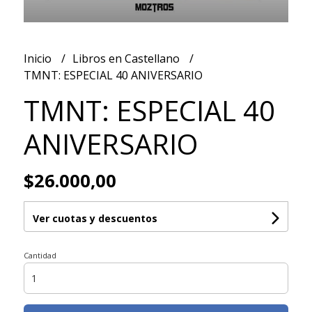
Inicio
Libros en Castellano
TMNT: ESPECIAL 40 ANIVERSARIO
TMNT: ESPECIAL 40
ANIVERSARIO
$26.000,00
Ver cuotas y descuentos
Cantidad