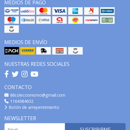
MEDIOS DE PAGO
MEDIOS DE ENVÍO
NUESTRAS REDES SOCIALES
CONTACTO
86coleccionismo@gmail.com
1164384632
Botón de arrepentimiento
NEWSLETTER
SUSCRIBIRME