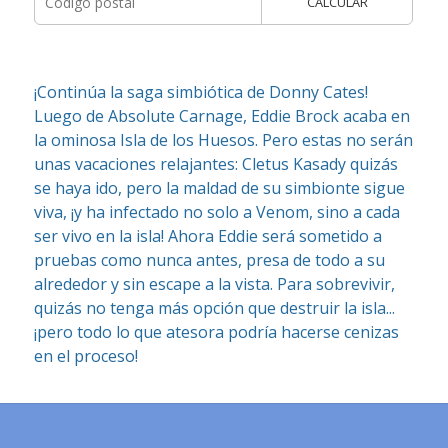
CALCULAR
¡Continúa la saga simbiótica de Donny Cates!
Luego de Absolute Carnage, Eddie Brock acaba en
la ominosa Isla de los Huesos. Pero estas no serán
unas vacaciones relajantes: Cletus Kasady quizás
se haya ido, pero la maldad de su simbionte sigue
viva, ¡y ha infectado no solo a Venom, sino a cada
ser vivo en la isla! Ahora Eddie será sometido a
pruebas como nunca antes, presa de todo a su
alrededor y sin escape a la vista. Para sobrevivir,
quizás no tenga más opción que destruir la isla...
¡pero todo lo que atesora podría hacerse cenizas
en el proceso!