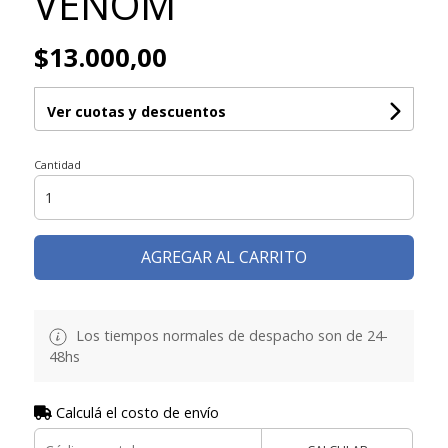
VENOM
$13.000,00
Ver cuotas y descuentos
Cantidad
AGREGAR AL CARRITO
Los tiempos normales de despacho son de 24-
48hs
Calculá el costo de envío