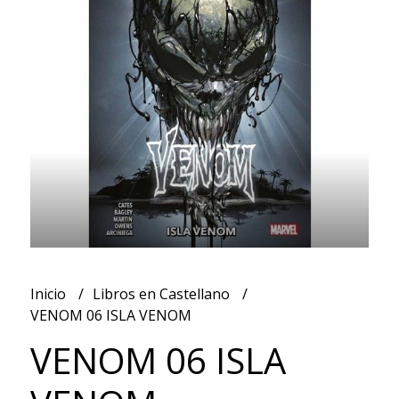
Inicio
Libros en Castellano
VENOM 06 ISLA VENOM
VENOM 06 ISLA