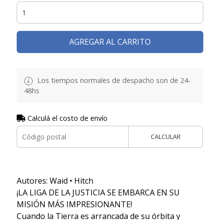
AGREGAR AL CARRITO
Los tiempos normales de despacho son de 24-
48hs
Calculá el costo de envío
CALCULAR
Autores: Waid • Hitch
¡LA LIGA DE LA JUSTICIA SE EMBARCA EN SU
MISIÓN MÁS IMPRESIONANTE!
Cuando la Tierra es arrancada de su órbita y