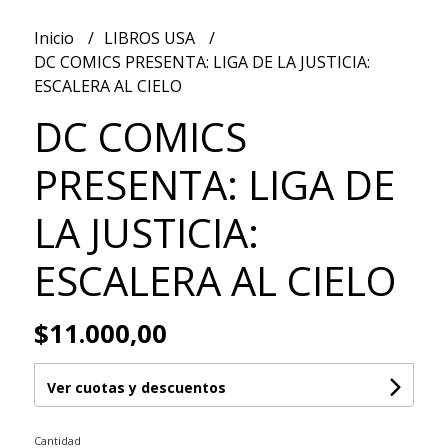
Inicio
LIBROS USA
DC COMICS PRESENTA: LIGA DE LA JUSTICIA:
ESCALERA AL CIELO
DC COMICS
PRESENTA: LIGA DE
LA JUSTICIA:
ESCALERA AL CIELO
$11.000,00
Ver cuotas y descuentos
Cantidad