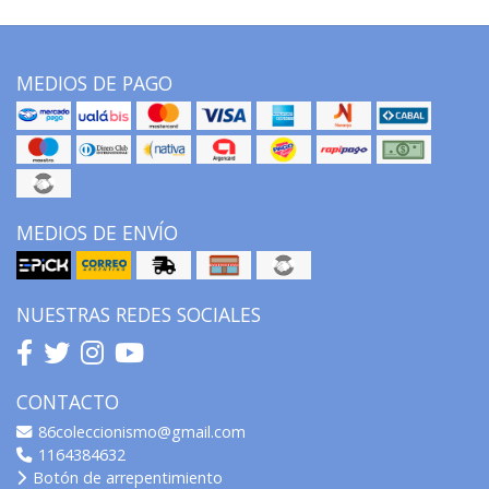
MEDIOS DE PAGO
MEDIOS DE ENVÍO
NUESTRAS REDES SOCIALES
CONTACTO
86coleccionismo@gmail.com
1164384632
Botón de arrepentimiento