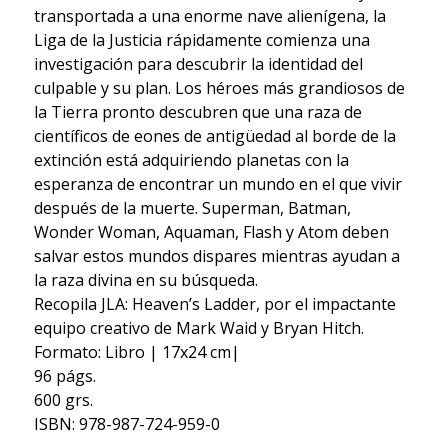
transportada a una enorme nave alienígena, la
Liga de la Justicia rápidamente comienza una
investigación para descubrir la identidad del
culpable y su plan. Los héroes más grandiosos de
la Tierra pronto descubren que una raza de
científicos de eones de antigüedad al borde de la
extinción está adquiriendo planetas con la
esperanza de encontrar un mundo en el que vivir
después de la muerte. Superman, Batman,
Wonder Woman, Aquaman, Flash y Atom deben
salvar estos mundos dispares mientras ayudan a
la raza divina en su búsqueda.
Recopila JLA: Heaven’s Ladder, por el impactante
equipo creativo de Mark Waid y Bryan Hitch.
Formato: Libro | 17x24 cm|
96 págs.
600 grs.
ISBN: 978-987-724-959-0